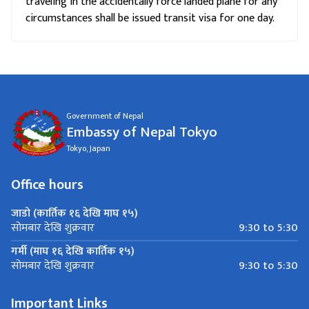
traveling in the accidentally force landed plane for any
circumstances shall be issued transit visa for one day.
Government of Nepal
Embassy of Nepal Tokyo
Tokyo, Japan
Office hours
जाडो (कार्तिक १६ देखि माघ १५)
9:30 to 5:30
सोमबार देखि शुक्रवार
गर्मी (माघ १६ देखि कार्तिक १५)
9:30 to 5:30
सोमबार देखि शुक्रवार
Important Links