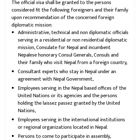
The official visa shall be granted to the persons
considered fit the following foreigners and their family
upon recommendation of the concerned foreign
diplomatic mission:
Administrative, technical and non diplomatic officials
serving in a residential or non residential diplomatic
mission, Consulate for Nepal and incumbent
Nepalese honorary Consul Generals, Consuls and
their family who visit Nepal from a foreign country,
Consultant experts who stay in Nepal under an
agreement with Nepal Government,
Employees serving in the Nepal based offices of the
United Nations or its agencies and the persons
holding the laissez passez granted by the United
Nations,
Employees serving in the international institutions
or regional organizations located in Nepal.
Persons to come to participate in assembly,