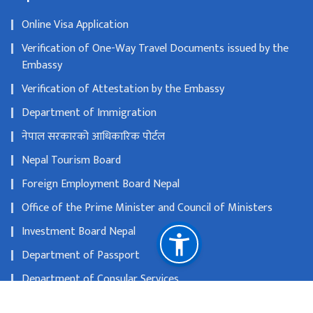
Online Visa Application
Verification of One-Way Travel Documents issued by the
Embassy
Verification of Attestation by the Embassy
Department of Immigration
नेपाल सरकारको आधिकारिक पोर्टल
Nepal Tourism Board
Foreign Employment Board Nepal
Office of the Prime Minister and Council of Ministers
Investment Board Nepal
Department of Passport
Department of Consular Services
Ministry of Foreign Affairs