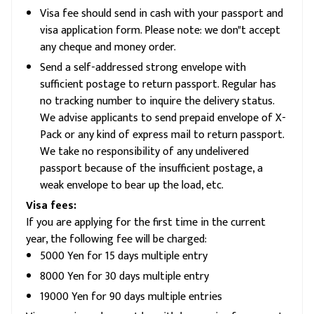
Visa fee should send in cash with your passport and
visa application form. Please note: we don"t accept
any cheque and money order.
Send a self-addressed strong envelope with
sufficient postage to return passport. Regular has
no tracking number to inquire the delivery status.
We advise applicants to send prepaid envelope of X-
Pack or any kind of express mail to return passport.
We take no responsibility of any undelivered
passport because of the insufficient postage, a
weak envelope to bear up the load, etc.
Visa fees:
If you are applying for the first time in the current
year, the following fee will be charged:
5000 Yen for 15 days multiple entry
8000 Yen for 30 days multiple entry
19000 Yen for 90 days multiple entries