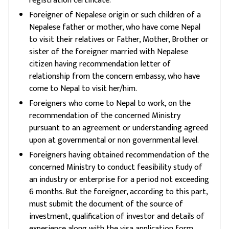
registration certificate.
Foreigner of Nepalese origin or such children of a
Nepalese father or mother, who have come Nepal
to visit their relatives or Father, Mother, Brother or
sister of the foreigner married with Nepalese
citizen having recommendation letter of
relationship from the concern embassy, who have
come to Nepal to visit her/him.
Foreigners who come to Nepal to work, on the
recommendation of the concerned Ministry
pursuant to an agreement or understanding agreed
upon at governmental or non governmental level.
Foreigners having obtained recommendation of the
concerned Ministry to conduct feasibility study of
an industry or enterprise for a period not exceeding
6 months. But the foreigner, according to this part,
must submit the document of the source of
investment, qualification of investor and details of
experience along with the visa application form.