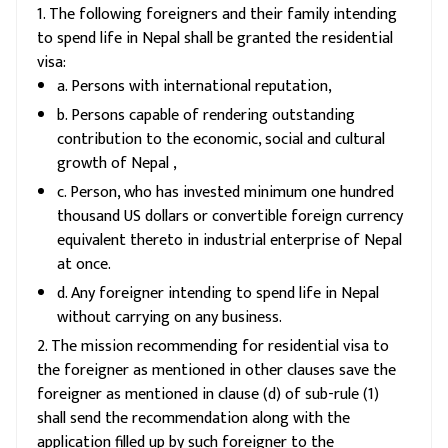
1. The following foreigners and their family intending
to spend life in Nepal shall be granted the residential
visa:
a. Persons with international reputation,
b. Persons capable of rendering outstanding
contribution to the economic, social and cultural
growth of Nepal ,
c. Person, who has invested minimum one hundred
thousand US dollars or convertible foreign currency
equivalent thereto in industrial enterprise of Nepal
at once.
d. Any foreigner intending to spend life in Nepal
without carrying on any business.
2. The mission recommending for residential visa to
the foreigner as mentioned in other clauses save the
foreigner as mentioned in clause (d) of sub-rule (1)
shall send the recommendation along with the
application filled up by such foreigner to the