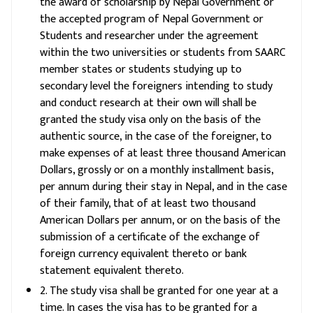
the award of scholarship by Nepal Government or
the accepted program of Nepal Government or
Students and researcher under the agreement
within the two universities or students from SAARC
member states or students studying up to
secondary level the foreigners intending to study
and conduct research at their own will shall be
granted the study visa only on the basis of the
authentic source, in the case of the foreigner, to
make expenses of at least three thousand American
Dollars, grossly or on a monthly installment basis,
per annum during their stay in Nepal, and in the case
of their family, that of at least two thousand
American Dollars per annum, or on the basis of the
submission of a certificate of the exchange of
foreign currency equivalent thereto or bank
statement equivalent thereto.
2. The study visa shall be granted for one year at a
time. In cases the visa has to be granted for a