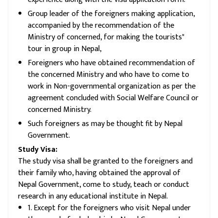
Group leader of the foreigners making application,
accompanied by the recommendation of the
Ministry of concerned, for making the tourists"
tour in group in Nepal,
Foreigners who have obtained recommendation of
the concerned Ministry and who have to come to
work in Non-governmental organization as per the
agreement concluded with Social Welfare Council or
concerned Ministry.
Such foreigners as may be thought fit by Nepal
Government.
Study Visa:
The study visa shall be granted to the foreigners and
their family who, having obtained the approval of
Nepal Government, come to study, teach or conduct
research in any educational institute in Nepal.
1. Except for the foreigners who visit Nepal under