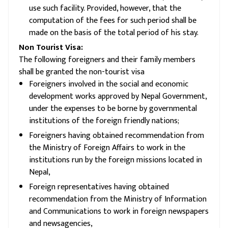
use such facility. Provided, however, that the
computation of the fees for such period shall be
made on the basis of the total period of his stay.
Non Tourist Visa:
The following foreigners and their family members
shall be granted the non-tourist visa
Foreigners involved in the social and economic
development works approved by Nepal Government,
under the expenses to be borne by governmental
institutions of the foreign friendly nations;
Foreigners having obtained recommendation from
the Ministry of Foreign Affairs to work in the
institutions run by the foreign missions located in
Nepal,
Foreign representatives having obtained
recommendation from the Ministry of Information
and Communications to work in foreign newspapers
and newsagencies,