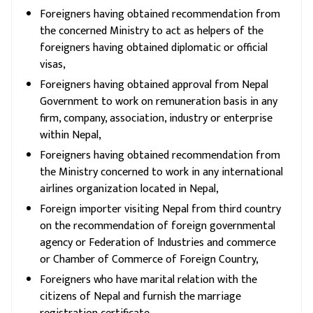
Foreigners having obtained recommendation from
the concerned Ministry to act as helpers of the
foreigners having obtained diplomatic or official
visas,
Foreigners having obtained approval from Nepal
Government to work on remuneration basis in any
firm, company, association, industry or enterprise
within Nepal,
Foreigners having obtained recommendation from
the Ministry concerned to work in any international
airlines organization located in Nepal,
Foreign importer visiting Nepal from third country
on the recommendation of foreign governmental
agency or Federation of Industries and commerce
or Chamber of Commerce of Foreign Country,
Foreigners who have marital relation with the
citizens of Nepal and furnish the marriage