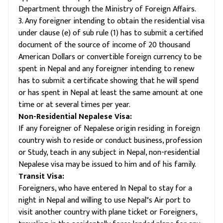
Department through the Ministry of Foreign Affairs.
3. Any foreigner intending to obtain the residential visa
under clause (e) of sub rule (1) has to submit a certified
document of the source of income of 20 thousand
American Dollars or convertible foreign currency to be
spent in Nepal and any foreigner intending to renew
has to submit a certificate showing that he will spend
or has spent in Nepal at least the same amount at one
time or at several times per year.
Non-Residential Nepalese Visa:
If any foreigner of Nepalese origin residing in foreign
country wish to reside or conduct business, profession
or Study, teach in any subject in Nepal, non-residential
Nepalese visa may be issued to him and of his family.
Transit Visa:
Foreigners, who have entered In Nepal to stay for a
night in Nepal and willing to use Nepal"s Air port to
visit another country with plane ticket or Foreigners,