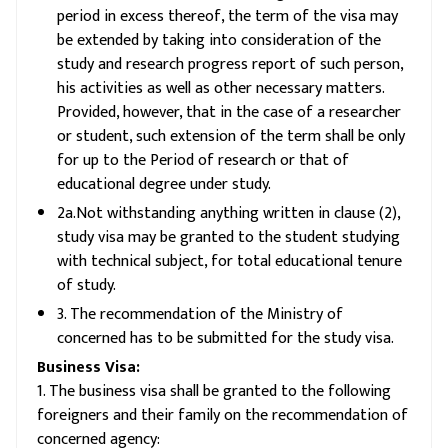
period in excess thereof, the term of the visa may
be extended by taking into consideration of the
study and research progress report of such person,
his activities as well as other necessary matters.
Provided, however, that in the case of a researcher
or student, such extension of the term shall be only
for up to the Period of research or that of
educational degree under study.
2a.Not withstanding anything written in clause (2),
study visa may be granted to the student studying
with technical subject, for total educational tenure
of study.
3. The recommendation of the Ministry of
concerned has to be submitted for the study visa.
Business Visa:
1. The business visa shall be granted to the following
foreigners and their family on the recommendation of
concerned agency: