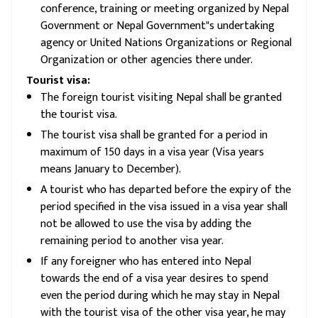
conference, training or meeting organized by Nepal
Government or Nepal Government"s undertaking
agency or United Nations Organizations or Regional
Organization or other agencies there under.
Tourist visa:
The foreign tourist visiting Nepal shall be granted
the tourist visa.
The tourist visa shall be granted for a period in
maximum of 150 days in a visa year (Visa years
means January to December).
A tourist who has departed before the expiry of the
period specified in the visa issued in a visa year shall
not be allowed to use the visa by adding the
remaining period to another visa year.
If any foreigner who has entered into Nepal
towards the end of a visa year desires to spend
even the period during which he may stay in Nepal
with the tourist visa of the other visa year, he may