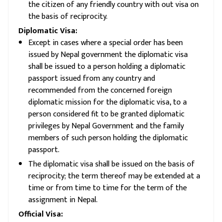
the citizen of any friendly country with out visa on
the basis of reciprocity.
Diplomatic Visa:
Except in cases where a special order has been
issued by Nepal government the diplomatic visa
shall be issued to a person holding a diplomatic
passport issued from any country and
recommended from the concerned foreign
diplomatic mission for the diplomatic visa, to a
person considered fit to be granted diplomatic
privileges by Nepal Government and the family
members of such person holding the diplomatic
passport.
The diplomatic visa shall be issued on the basis of
reciprocity; the term thereof may be extended at a
time or from time to time for the term of the
assignment in Nepal.
Official Visa: