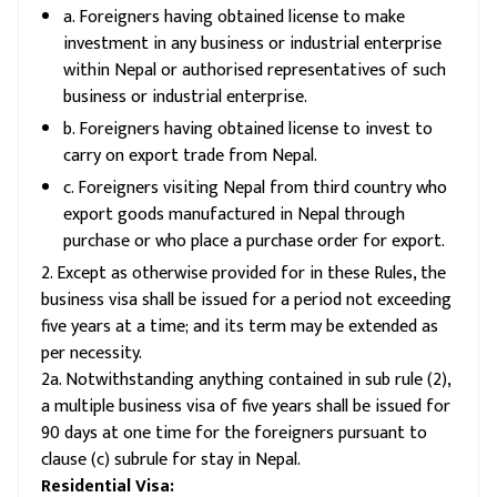
a. Foreigners having obtained license to make
investment in any business or industrial enterprise
within Nepal or authorised representatives of such
business or industrial enterprise.
b. Foreigners having obtained license to invest to
carry on export trade from Nepal.
c. Foreigners visiting Nepal from third country who
export goods manufactured in Nepal through
purchase or who place a purchase order for export.
2. Except as otherwise provided for in these Rules, the
business visa shall be issued for a period not exceeding
five years at a time; and its term may be extended as
per necessity.
2a. Notwithstanding anything contained in sub rule (2),
a multiple business visa of five years shall be issued for
90 days at one time for the foreigners pursuant to
clause (c) subrule for stay in Nepal.
Residential Visa: